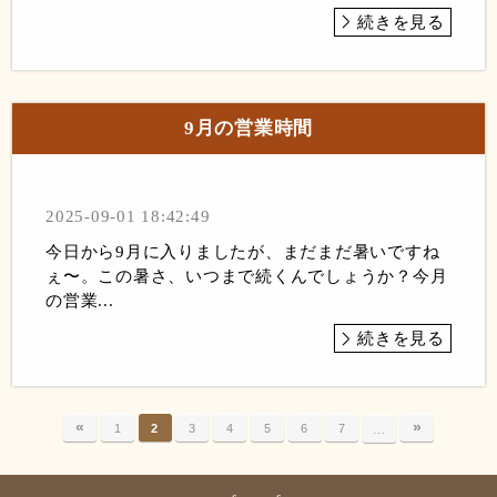
続きを見る
9月の営業時間
2025-09-01 18:42:49
今日から9月に入りましたが、まだまだ暑いですね
ぇ〜。この暑さ、いつまで続くんでしょうか？今月
の営業...
続きを見る
«
»
1
2
3
4
5
6
7
…