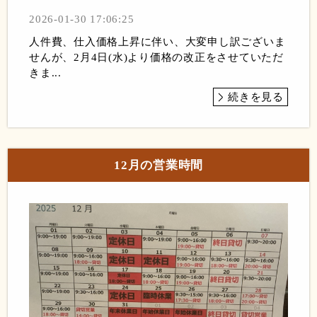
2026-01-30 17:06:25
人件費、仕入価格上昇に伴い、大変申し訳ございま
せんが、2月4日(水)より価格の改正をさせていただ
きま...
続きを見る
12月の営業時間