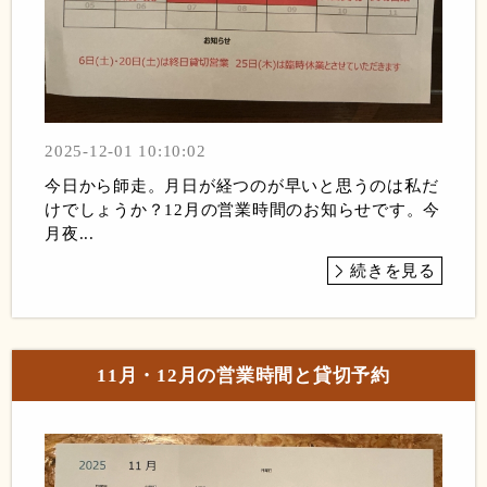
2025-12-01 10:10:02
今日から師走。月日が経つのが早いと思うのは私だ
けでしょうか？12月の営業時間のお知らせです。今
月夜...
続きを見る
11月・12月の営業時間と貸切予約