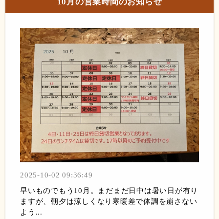
10月の営業時間のお知らせ
2025-10-02 09:36:49
早いものでもう10月。まだまだ日中は暑い日が有り
ますが、朝夕は涼しくなり寒暖差で体調を崩さない
よう...