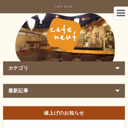
cafe neuf
カテゴリ
最新記事
値上げのお知らせ