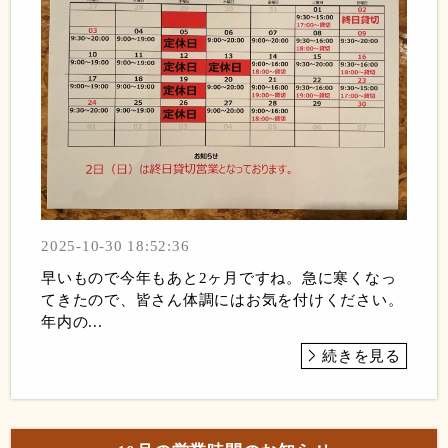
2025-10-30 18:52:36
早いもので今年もあと2ヶ月ですね。急に寒くなっ
てきたので、皆さん体調にはお気を付けください。
年内の...
続きを見る