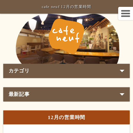
cafe neuf 12月の営業時間
カテゴリ
最新記事
12月の営業時間