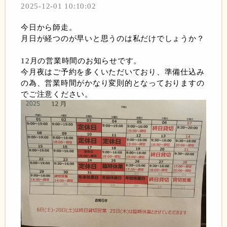
2025-12-01 10:10:02
今日から師走。
月日が経つのが早いと思うのは私だけでしょうか？
12月の営業時間のお知らせです。
今月夜はご予約を多くいただいており、準備仕込み
の為、営業時間がかなり変則的となっておりますの
でご注意ください。