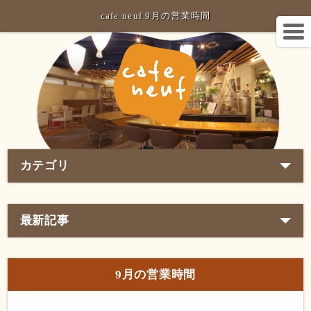
cafe neuf 9月の営業時間
カテゴリ
最新記事
9月の営業時間