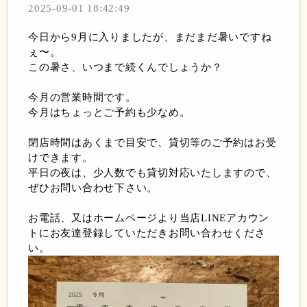
2025-09-01 18:42:49
今日から9月に入りましたが、まだまだ暑いですね
ぇ〜。
この暑さ、いつまで続くんでしょうか？
今月の営業時間です。
今月はちょっとご予約も少なめ。
閉店時間はあくまで目安で、貸切等のご予約はお受
けできます。
平日の夜は、少人数でも貸切対応いたしますので、
ぜひお問い合わせ下さい。
お電話、又はホームページより当店LINEアカウン
トにお友達登録していただきお問い合わせくださ
い。