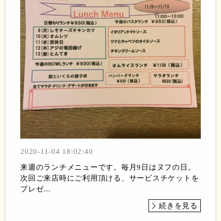
2020-11-04 18:02:40
来週のランチメニューです。毎月9日はヌフの日。
次回ご来店時にご利用頂ける、サービスチケットを
プレゼ...
続きを見る