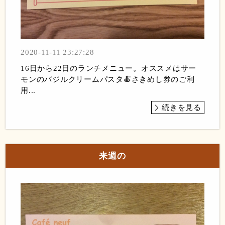
2020-11-11 23:27:28
16日から22日のランチメニュー。オススメはサー
モンのバジルクリームパスタ🍝さきめし券のご利
用...
続きを見る
来週の