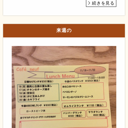
続きを見る
来週の