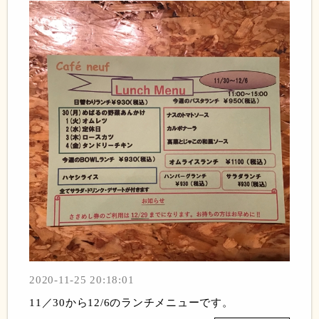
2020-11-25 20:18:01
11／30から12/6のランチメニューです。