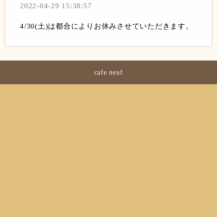
2022-04-29 15:38:57
4/30(土)は都合によりお休みさせていただきます。
cafe neuf