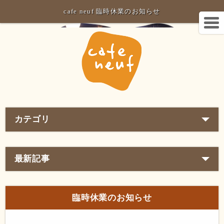
cafe neuf 臨時休業のお知らせ
カテゴリ
最新記事
臨時休業のお知らせ