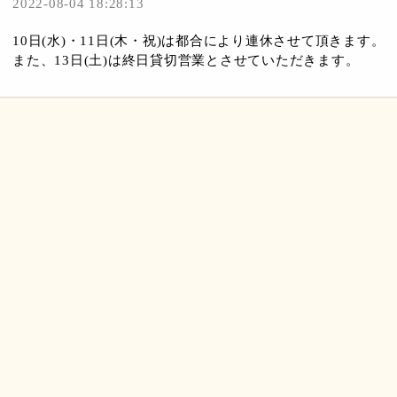
2022-08-04 18:28:13
10日(水)・11日(木・祝)は都合により連休させて頂きます。
また、13日(土)は終日貸切営業とさせていただきます。