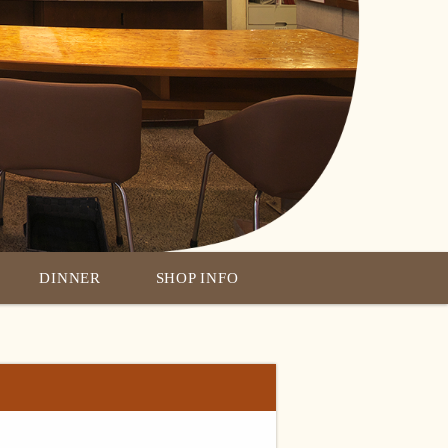
DINNER
SHOP INFO