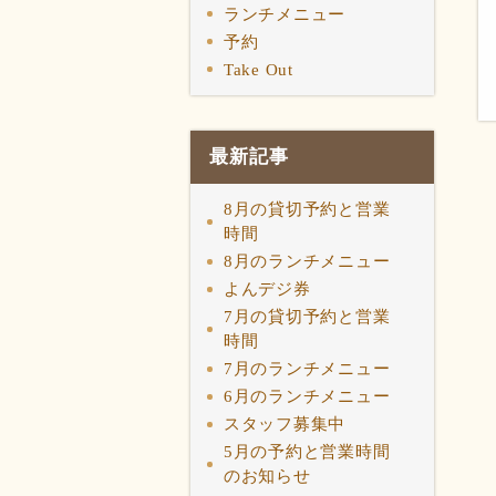
ランチメニュー
予約
Take Out
最新記事
8月の貸切予約と営業
時間
8月のランチメニュー
よんデジ券
7月の貸切予約と営業
時間
7月のランチメニュー
6月のランチメニュー
スタッフ募集中
5月の予約と営業時間
のお知らせ