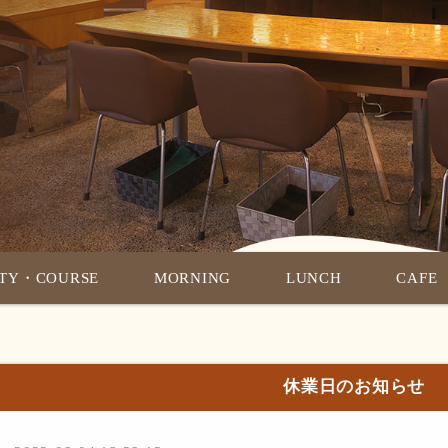
RTY・COURSE
MORNING
LUNCH
CAFE
休業日のお知らせ