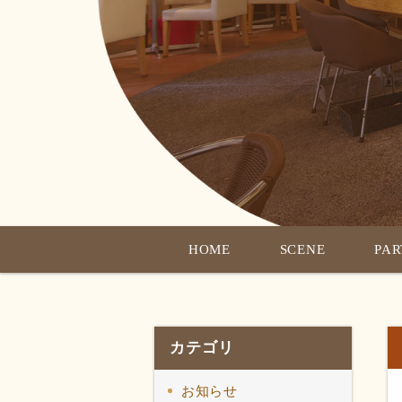
HOME
SCENE
PA
カテゴリ
お知らせ