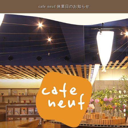
cafe neuf 休業日のお知らせ